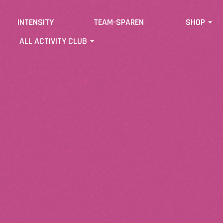
INTENSITY
TEAM-SPAREN
SHOP
ALL ACTIVITY CLUB