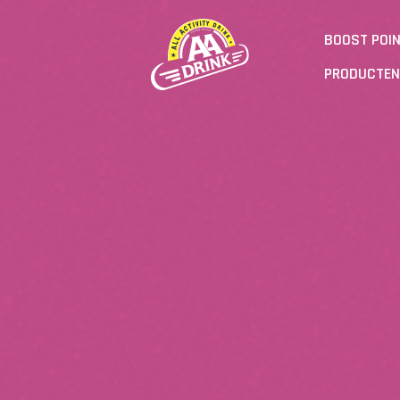
BOOST POI
PRODUCTEN