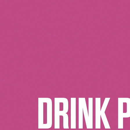
DRINK 