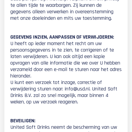
te allen tijde te waarborgen. Zij kunnen de
gegevens alleen verwerken in overeenstemming
met onze doeleinden en mits uw toestemming.
GEGEVENS INZIEN, AANPASSEN OF VERWIJDEREN:
U heeft op ieder moment het recht om uw
persoonsgegevens in te zien, te corrigeren of te
laten verwijderen. U kan ook altijd een kopie
opvragen van alle informatie die we over U hebben
verzameld door een e-mail te sturen naar het adres
hieronder.
U kunt een verzoek tot inzage, correctie of
verwijdering sturen naar: info@usd.nl. United Soft
Drinks B.V. zal zo snel mogelijk, maar binnen 4
weken, op uw verzoek reageren.
BEVEILIGEN:
United Soft Drinks neemt de bescherming van uw