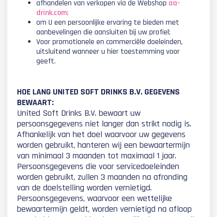
afhandelen van verkopen via de Webshop
aa-
drink.com;
om U een persoonlijke ervaring te bieden met
aanbevelingen die aansluiten bij uw profiel;
Voor promotionele en commerciële doeleinden,
uitsluitend wanneer u hier toestemming voor
geeft.
HOE LANG UNITED SOFT DRINKS B.V. GEGEVENS
BEWAART:
United Soft Drinks B.V. bewaart uw
persoonsgegevens niet langer dan strikt nodig is.
Afhankelijk van het doel waarvoor uw gegevens
worden gebruikt, hanteren wij een bewaartermijn
van minimaal 3 maanden tot maximaal 1 jaar.
Persoonsgegevens die voor servicedoeleinden
worden gebruikt, zullen 3 maanden na afronding
van de doelstelling worden vernietigd.
Persoonsgegevens, waarvoor een wettelijke
bewaartermijn geldt, worden vernietigd na afloop