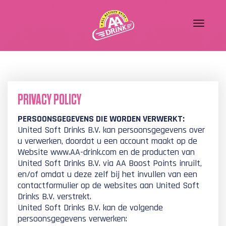
PRIVACY POLICY
PERSOONSGEGEVENS DIE WORDEN VERWERKT:
United Soft Drinks B.V. kan persoonsgegevens over
u verwerken, doordat u een account maakt op de
Website www.AA-drink.com en de producten van
United Soft Drinks B.V. via AA Boost Points inruilt,
en/of omdat u deze zelf bij het invullen van een
contactformulier op de websites aan United Soft
Drinks B.V. verstrekt.
United Soft Drinks B.V. kan de volgende
persoonsgegevens verwerken: