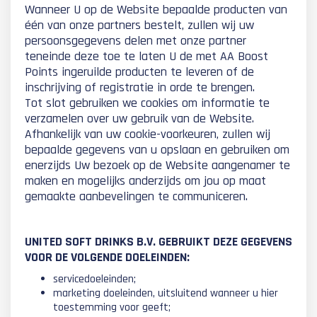
Wanneer U op de Website bepaalde producten van
één van onze partners bestelt, zullen wij uw
persoonsgegevens delen met onze partner
teneinde deze toe te laten U de met AA Boost
Points ingeruilde producten te leveren of de
inschrijving of registratie in orde te brengen.
Tot slot gebruiken we cookies om informatie te
verzamelen over uw gebruik van de Website.
Afhankelijk van uw cookie-voorkeuren, zullen wij
bepaalde gegevens van u opslaan en gebruiken om
enerzijds Uw bezoek op de Website aangenamer te
maken en mogelijks anderzijds om jou op maat
gemaakte aanbevelingen te communiceren.
UNITED SOFT DRINKS B.V. GEBRUIKT DEZE GEGEVENS
VOOR DE VOLGENDE DOELEINDEN:
servicedoeleinden;
marketing doeleinden, uitsluitend wanneer u hier
toestemming voor geeft;