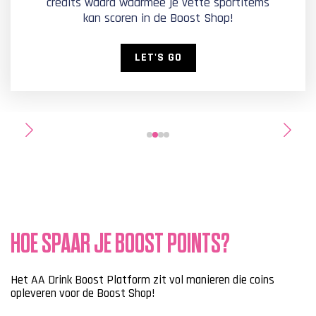
credits waard waarmee je vette sportitems
kan scoren in de Boost Shop!
LET'S GO
HOE SPAAR JE BOOST POINTS?
Het AA Drink Boost Platform zit vol manieren die coins
opleveren voor de Boost Shop!