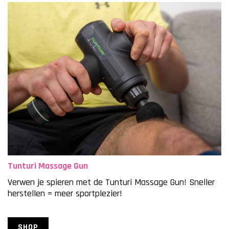
Tunturi Massage Gun
Verwen je spieren met de Tunturi Massage Gun! Sneller
herstellen = meer sportplezier!
SHOP