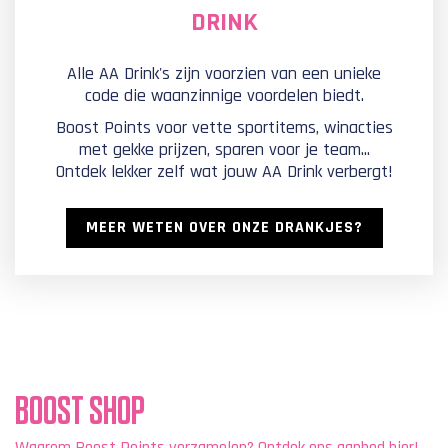
DRINK
Alle AA Drink's zijn voorzien van een unieke
code die waanzinnige voordelen biedt.
Boost Points voor vette sportitems, winacties
met gekke prijzen, sparen voor je team...
Ontdek lekker zelf wat jouw AA Drink verbergt!
MEER WETEN OVER ONZE DRANKJES?
BOOST SHOP