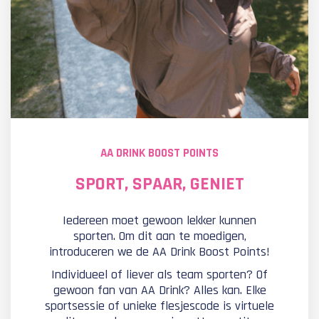
AA DRINK BOOST POINTS
SPORT, SPAAR, GENIET
Iedereen moet gewoon lekker kunnen
sporten. Om dit aan te moedigen,
introduceren we de AA Drink Boost Points!
Individueel of liever als team sporten? Of
gewoon fan van AA Drink? Alles kan. Elke
sportsessie of unieke flesjescode is virtuele