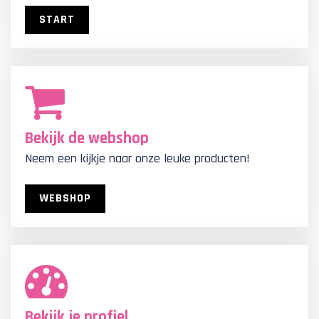
START
Bekijk de webshop
Neem een kijkje naar onze leuke producten!
WEBSHOP
Bekijk je profiel