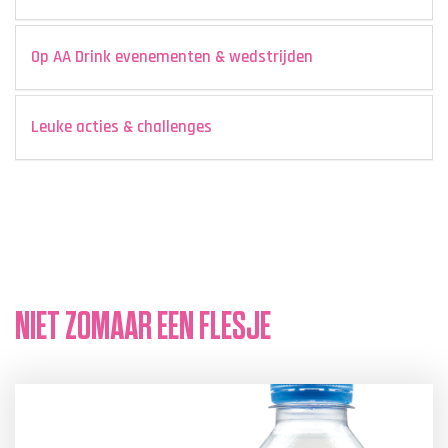
Op AA Drink evenementen & wedstrijden
Leuke acties & challenges
NIET ZOMAAR EEN FLESJE