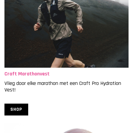
Craft Marathonvest
Vlieg door elke marathon met een Craft Pro Hydration
Vest!
SHOP