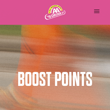
BOOST POINTS