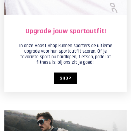
Upgrade jouw sportoutfit!
In onze Boost Shop kunnen sporters de ultieme
upgrade voor hun sportoutfit scoren. Of je
favoriete sport nu hardlopen, fietsen, padel of
fitness is: bij ons zit je goed!
SHOP