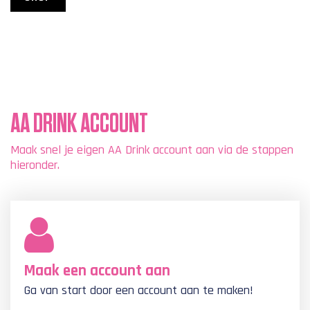
AA DRINK ACCOUNT
Maak snel je eigen AA Drink account aan via de stappen
hieronder.
Maak een account aan
Ga van start door een account aan te maken!