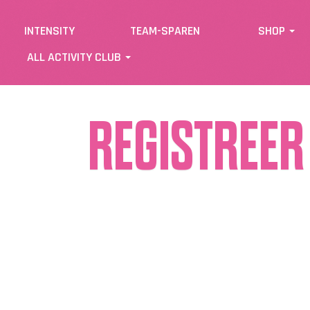
INTENSITY
TEAM-SPAREN
SHOP
ALL ACTIVITY CLUB
REGISTREER 