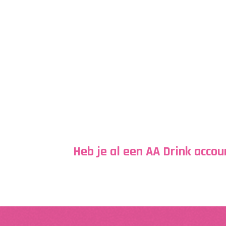
Heb je al een AA Drink accou