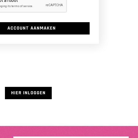
ACCOUNT AANMAKEN
HIER INLOGGEN