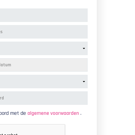
koord met de
algemene voorwaarden
.