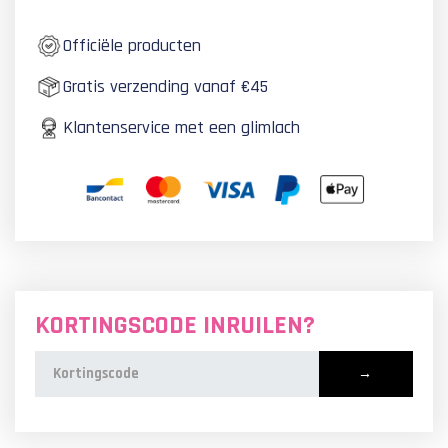
Officiële producten
Gratis verzending vanaf €45
Klantenservice met een glimlach
KORTINGSCODE INRUILEN?
→