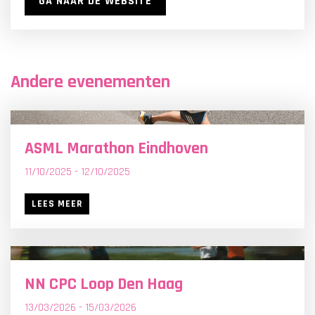
GA NAAR DE WEBSITE
Andere evenementen
>
ASML Marathon Eindhoven
11/10/2025 - 12/10/2025
LEES MEER
>
NN CPC Loop Den Haag
13/03/2026 - 15/03/2026