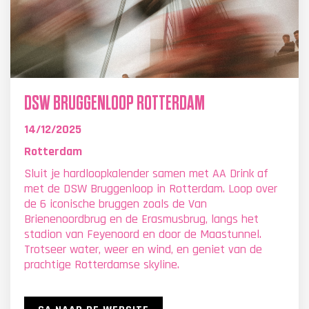
DSW BRUGGENLOOP ROTTERDAM
14/12/2025
Rotterdam
Sluit je hardloopkalender samen met AA Drink af
met de DSW Bruggenloop in Rotterdam. Loop over
de 6 iconische bruggen zoals de Van
Brienenoordbrug en de Erasmusbrug, langs het
stadion van Feyenoord en door de Maastunnel.
Trotseer water, weer en wind, en geniet van de
prachtige Rotterdamse skyline.