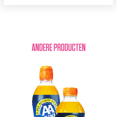
ANDERE
PRODUCTEN