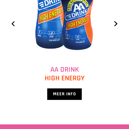
AA DRINK
HIGH ENERGY
MEER INFO