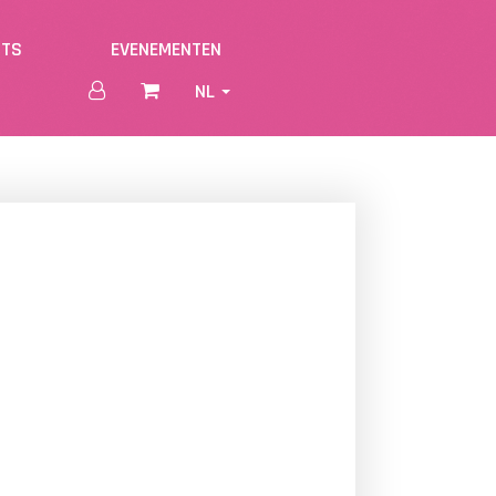
NTS
EVENEMENTEN
NL