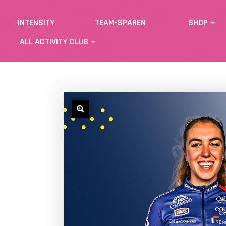
INTENSITY
TEAM-SPAREN
SHOP
ALL ACTIVITY CLUB