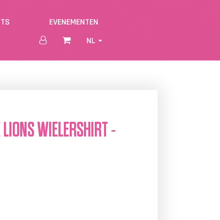
NTS
EVENEMENTEN
NL
 LIONS WIELERSHIRT -