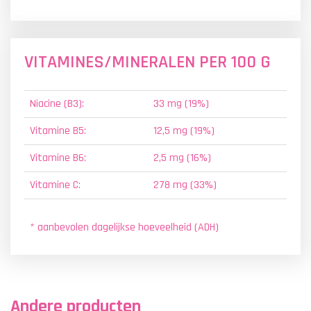
VITAMINES/MINERALEN PER 100 G
Niacine (B3):
33 mg (19%)
Vitamine B5:
12,5 mg (19%)
Vitamine B6:
2,5 mg (16%)
Vitamine C:
278 mg (33%)
* aanbevolen dagelijkse hoeveelheid (ADH)
Andere producten