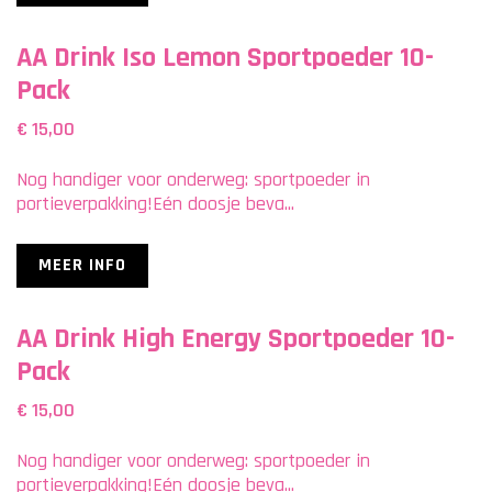
AA Drink Iso Lemon Sportpoeder 10-
Pack
€ 15,00
Nog handiger voor onderweg: sportpoeder in
portieverpakking!Eén doosje beva...
MEER INFO
AA Drink High Energy Sportpoeder 10-
Pack
€ 15,00
Nog handiger voor onderweg: sportpoeder in
portieverpakking!Eén doosje beva...