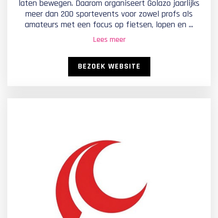
laten bewegen. Daarom organiseert Golazo jaarlijks
meer dan 200 sportevents voor zowel profs als
amateurs met een focus op fietsen, lopen en ...
Lees meer
BEZOEK WEBSITE