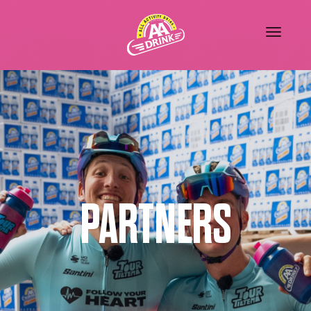
PARTNERS