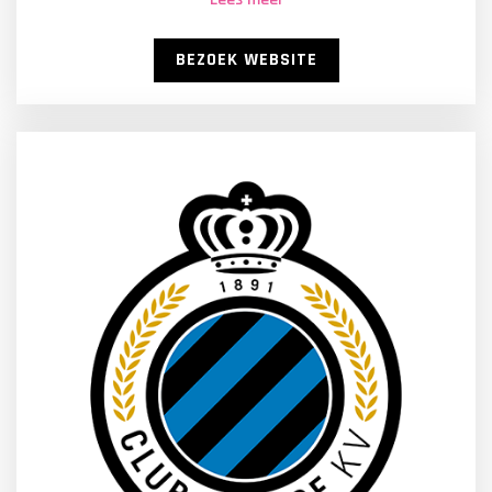
BEZOEK WEBSITE