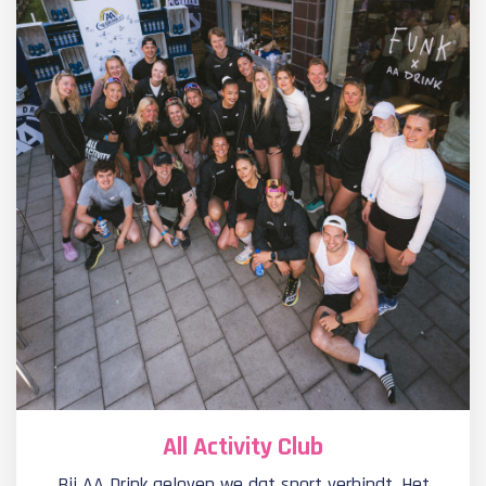
All Activity Club
Bij AA Drink geloven we dat sport verbindt. Het