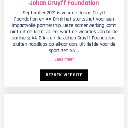
Johan Cruyff Foundation
September 2021 is voor de Johan Cruyff
Foundation en AA Drink het startschot voor een
impactvolle partnership. Deze samenwerking komt
niet uit de lucht vallen, want de waardes van beide
partners; AA Drink en de Johan Cruyff Foundation,
sluiten naadloos op elkaar aan. Uit liefde voor de
sport zet AA ...
Lees meer
BEZOEK WEBSITE