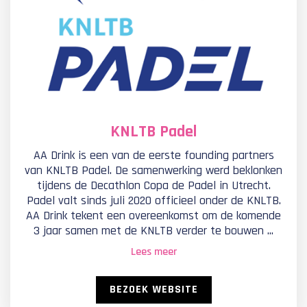
KNLTB Padel
AA Drink is een van de eerste founding partners
van KNLTB Padel. De samenwerking werd beklonken
tijdens de Decathlon Copa de Padel in Utrecht.
Padel valt sinds juli 2020 officieel onder de KNLTB.
AA Drink tekent een overeenkomst om de komende
3 jaar samen met de KNLTB verder te bouwen ...
Lees meer
BEZOEK WEBSITE