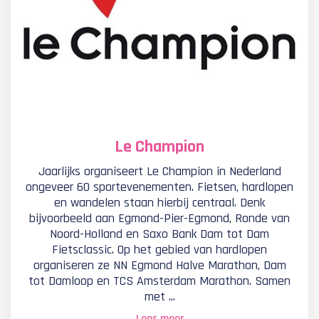
Le Champion
Jaarlijks organiseert Le Champion in Nederland
ongeveer 60 sportevenementen. Fietsen, hardlopen
en wandelen staan hierbij centraal. Denk
bijvoorbeeld aan Egmond-Pier-Egmond, Ronde van
Noord-Holland en Saxo Bank Dam tot Dam
Fietsclassic. Op het gebied van hardlopen
organiseren ze NN Egmond Halve Marathon, Dam
tot Damloop en TCS Amsterdam Marathon. Samen
met ...
Lees meer