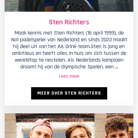
Sten Richters
Maak kennis met Sten Richters (16 april 1999), de
No1 padelspeler van Nederland en sinds 2023 maakt
hij deel uit van het AA Drink-team.Sten is jong en
ambitieus en heeft alles in huis om zich tussen de
wereldtop te nestelen. Als Nederlands kampioen
droomt hij van de Olympische Spelen, een ...
Lees meer
MEER OVER STEN RICHTERS