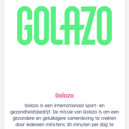
Golazo
Golazo is een internationaal sport- en
gezondheidsbedrijf. De missie van Golazo is om een
gezondere en gelukkigere samenleving te creëren
door iedereen minstens 30 minuten per dag te