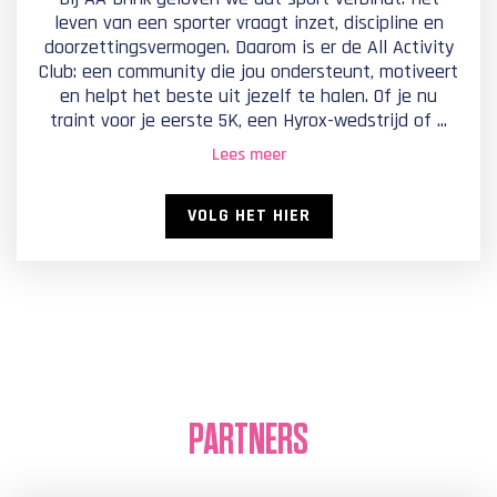
leven van een sporter vraagt inzet, discipline en
doorzettingsvermogen. Daarom is er de All Activity
Club: een community die jou ondersteunt, motiveert
en helpt het beste uit jezelf te halen. Of je nu
traint voor je eerste 5K, een Hyrox-wedstrijd of ...
Lees meer
VOLG HET HIER
PARTNERS