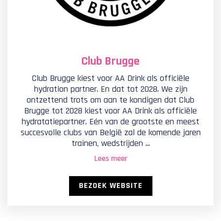
Club Brugge
Club Brugge kiest voor AA Drink als officiële
hydration partner. En dat tot 2028. We zijn
ontzettend trots om aan te kondigen dat Club
Brugge tot 2028 kiest voor AA Drink als officiële
hydratatiepartner. Eén van de grootste en meest
succesvolle clubs van België zal de komende jaren
trainen, wedstrijden ...
Lees meer
BEZOEK WEBSITE