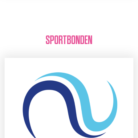
SPORTBONDEN