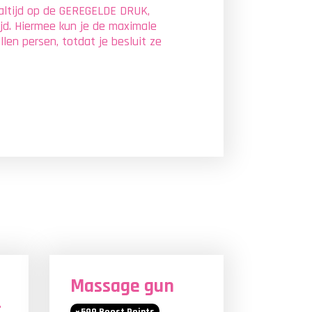
 altijd op de GEREGELDE DRUK,
ijd. Hiermee kun je de maximale
llen persen, totdat je besluit ze
Massage gun
-