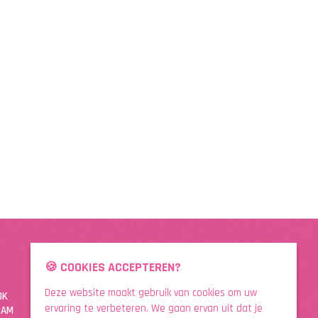
🍪 COOKIES ACCEPTEREN?
DOWNLOAD DE APP
Deze website maakt gebruik van cookies om uw
OK
ervaring te verbeteren. We gaan ervan uit dat je
RAM